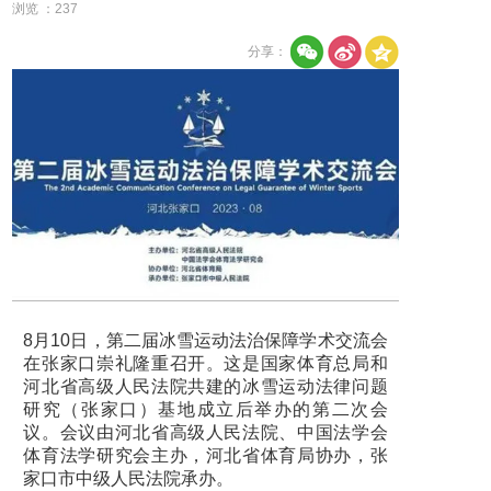
浏览 ：
237
分享：
8月10日，第二届冰雪运动法治保障学术交流会
在张家口崇礼隆重召开。这是国家体育总局和
河北省高级人民法院共建的冰雪运动法律问题
研究（张家口）基地成立后举办的第二次会
议。会议由河北省高级人民法院、中国法学会
体育法学研究会主办，河北省体育局协办，张
家口市中级人民法院承办。