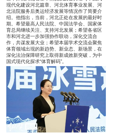
现代化建设河北篇章、河北体育事业发展、河
北法院服务后奥运经济发展等情况作了简要介
绍。他指出，当前，河北正处在发展的最好时
期。希望最高人民法院、中国法学会、国家体
育总局继续关注、支持河北发展；希望各省区
市和河北进一步加强协作联动，深化交流合
作，共谋发展大业；希望本届学术交流会聚焦
体育领域出现的新趋势、新业态、新场景，在
深化法治保障研究上取得新成效新突破，为中
国式现代化探求“体育解码”。