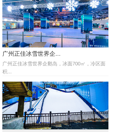
广州正佳冰雪世界企...
广州正佳冰雪世界企鹅岛，冰面700㎡，冷区面
积...