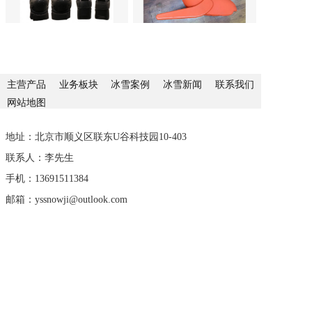
主营产品
业务板块
冰雪案例
冰雪新闻
联系我们
网站地图
地址：北京市顺义区联东U谷科技园10-403
联系人：李先生
手机：13691511384
邮箱：yssnowji@outlook.com
企业公众号
扫一下加微信