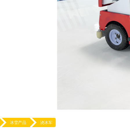
冰雪产品
浇冰车