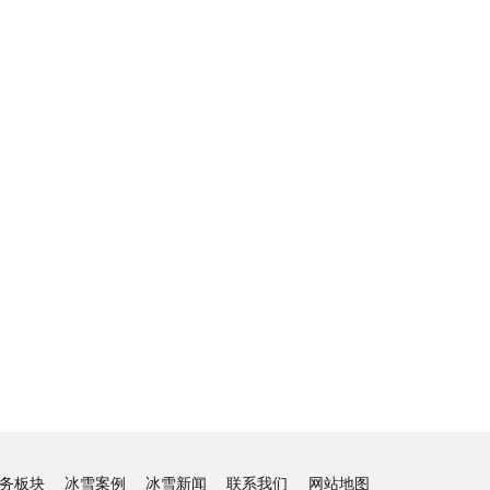
务板块
冰雪案例
冰雪新闻
联系我们
网站地图