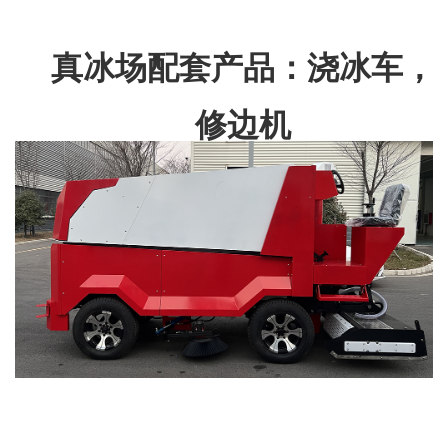
真冰场配套产品：浇冰车，
修边机