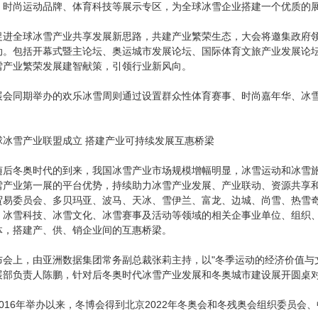
、时尚运动品牌、体育科技等展示专区，为全球冰雪企业搭建一个优质的
促进全球冰雪产业共享发展新思路，共建产业繁荣生态，大会将邀集政府
动。包括开幕式暨主论坛、奥运城市发展论坛、国际体育文旅产业发展论
雪产业繁荣发展建智献策，引领行业新风向。
展会同期举办的欢乐冰雪周则通过设置群众性体育赛事、时尚嘉年华、冰
。
球冰雪产业联盟成立 搭建产业可持续发展互惠桥梁
随后冬奥时代的到来，我国冰雪产业市场规模增幅明显，冰雪运动和冰雪
雪产业第一展的平台优势，持续助力冰雪产业发展、产业联动、资源共享和
贸易委员会、多贝玛亚、波马、天冰、雪伊兰、富龙、边城、尚雪、热雪
、冰雪科技、冰雪文化、冰雪赛事及活动等领域的相关企事业单位、组织
体，搭建产、供、销企业间的互惠桥梁。
布会上，由亚洲数据集团常务副总裁张莉主持，以"冬季运动的经济价值与
展部负责人陈鹏，针对后冬奥时代冰雪产业发展和冬奥城市建设展开圆桌
2016年举办以来，冬博会得到北京2022年冬奥会和冬残奥会组织委员