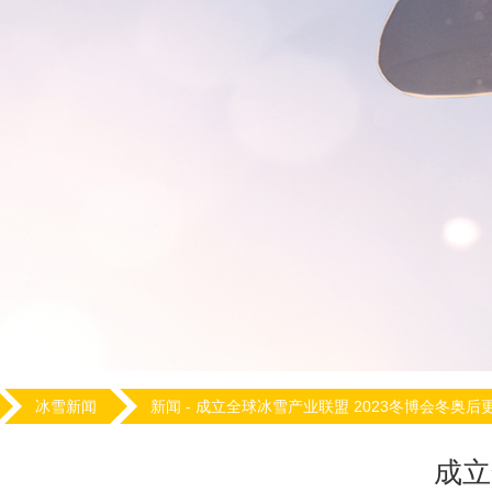
冰雪新闻
新闻 -
成立全球冰雪产业联盟 2023冬博会冬奥后
成立