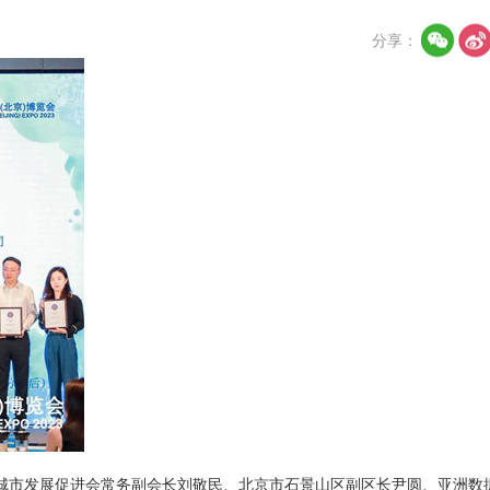
分享：
运城市发展促进会常务副会长刘敬民、北京市石景山区副区长尹圆、亚洲数