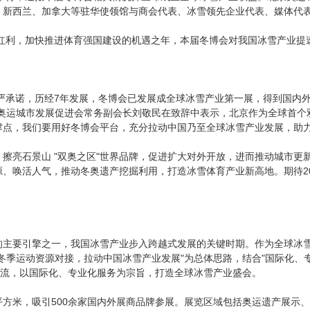
、新西兰、加拿大等驻华使领馆与商会代表、冰雪领先企业代表、媒体代
代红利，加快推进体育强国建设的机遇之年，本届冬博会对我国冰雪产业
严承诺，历经7年发展，冬博会已发展成全球冰雪产业第一展，得到国内外
京奥运城市发展促进会常务副会长刘敬民在致辞中表示，北京作为全球首个
撑点，我们要用好冬博会平台，充分拉动中国乃至全球冰雪产业发展，助
擦亮石景山 "双奥之区"世界品牌，促进扩大对外开放，进而推动城市更
、唤活人气，推动冬奥遗产挖掘利用，打造冰雪体育产业新高地。期待20
的主要引擎之一，我国冰雪产业步入跨越式发展的关键时期。作为全球冰
冬季运动资源对接，拉动中国冰雪产业发展"为总体思路，结合"国际化、
交流，以国际化、专业化服务为宗旨，打造全球冰雪产业盛会。
0平方米，吸引500余家国内外展商品牌参展。展览区域包括奥运遗产展