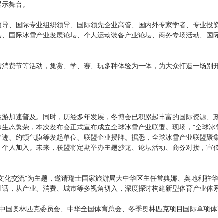
展示舞台。
领导、国际专业组织领导、国际领先企业高管、国内外专家学者、专业投
坛、国际冰雪产业发展论坛、个人运动装备产业论坛、商务专场活动、国
雪消费节等活动，集赏、学、赛、玩多种体验为一体，为大众打造一场别
旅游加速普及。同时，历经多年发展，冬博会已积累起丰富的国际资源、
生态繁荣，本次发布会正式宣布成立全球冰雪产业联盟。现场，"全球冰
奇迹、约顿气膜等发起单位、联盟企业授牌。据悉，全球冰雪产业联盟聚
、个人加入。未来，联盟将定期举办主题沙龙、论坛活动、商务对接，宣
文化交流"为主题，邀请瑞士国家旅游局大中华区主任常典娜、奥地利驻
对话，从产业、消费、城市等多视角切入，深度探讨构建新型体育产业体
会、中国奥林匹克委员会、中华全国体育总会、冬季奥林匹克项目国际单项体