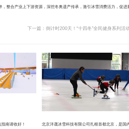
伙伴，整合产业上下游资源，深挖冬奥遗产传承，激引冰雪消费活力，促进
下一篇：倒计时200天！“十四冬”全民健身系列活
坑指南请收好！