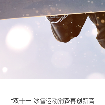
“双十一”冰雪运动消费再创新高