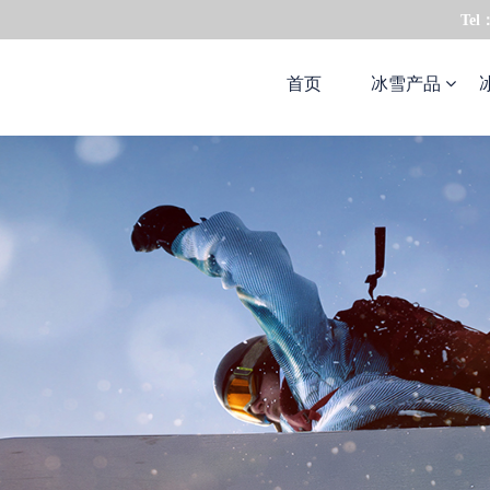
Tel
首页
冰雪产品