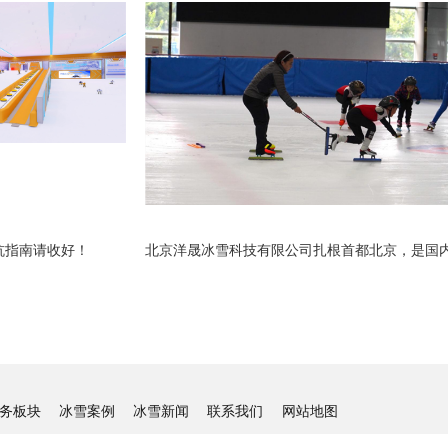
坑指南请收好！
务板块
冰雪案例
冰雪新闻
联系我们
网站地图