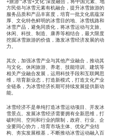
+旅游”“冰雪+文化”深度融合，将中国元素、地
方民俗与冰雪元素有机融合，提升冰雪旅游的
服务品质和产品丰富度，培育一批文化底蕴深
厚、文化特色鲜明的冰雪目的地、冰雪线路和
冰雪产品，避免同质化，将冰雪运动与文旅、
休闲、科技、制造、康养等相结合，最大限度
挖掘冰雪旅游的价值，激发冰雪经济发展的动
力。
其次，加强冰雪产业与其他产业融合，推动其
与文化、休闲旅游、养老、技能培训、建筑等
相关产业融合发展，运用科技手段和互联网思
维，培育新业态，打造新模式，打造文化产业
全链条，为冰雪经济长期可持续发展提供新动
能。
冰雪经济不是单纯打造冰雪运动项目、开发冰
雪景点。发展冰雪经济需要拥有全新思维，打
破时间、空间和行业的限制，政府、行业、企
业要同心协力，培育市场主体、优化产业结
构、夯实发展根基，不断推动冰雪运动融入百