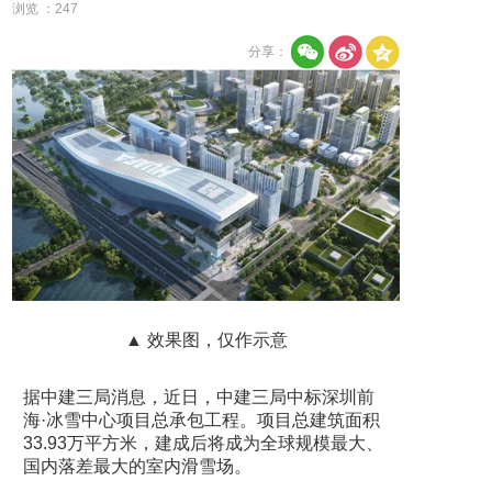
浏览 ：
247
分享：
▲ 效果图，仅作示意
据中建三局消息，近日，中建三局中标深圳前
海·冰雪中心项目总承包工程。项目总建筑面积
33.93万平方米，建成后将成为全球规模最大、
国内落差最大的室内滑雪场。