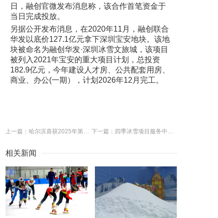
日，融创官微发布消息称，该合作首笔资金于
当日完成投放。
另据公开发布消息，在2020年11月，融创联合
华发以底价127.1亿元拿下深圳宝安地块。该地
块被命名为融创华发·深圳冰雪文旅城，该项目
被列入2021年宝安的重大项目计划，总投资
182.9亿元，今年建设人才房、公共配套用房、
商业、办公(一期），计划2026年12月完工。
上一篇：哈尔滨喜获2025年第九届亚冬会举办权
下一篇：四季冰雪项目服务中心助力浙江群众冰雪运动
相关新闻