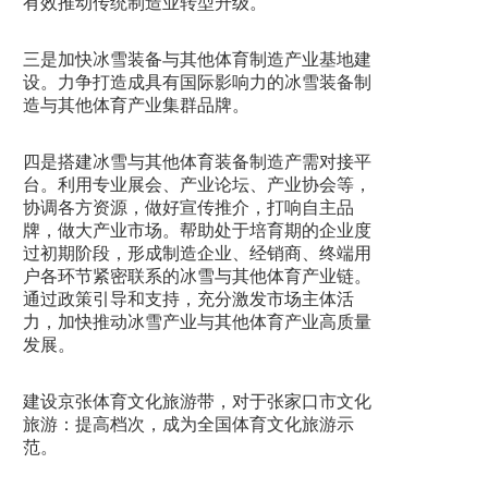
有效推动传统制造业转型升级。
三是加快冰雪装备与其他体育制造产业基地建
设。力争打造成具有国际影响力的冰雪装备制
造与其他体育产业集群品牌。
四是搭建冰雪与其他体育装备制造产需对接平
台。利用专业展会、产业论坛、产业协会等，
协调各方资源，做好宣传推介，打响自主品
牌，做大产业市场。帮助处于培育期的企业度
过初期阶段，形成制造企业、经销商、终端用
户各环节紧密联系的冰雪与其他体育产业链。
通过政策引导和支持，充分激发市场主体活
力，加快推动冰雪产业与其他体育产业高质量
发展。
建设京张体育文化旅游带，对于张家口市文化
旅游：提高档次，成为全国体育文化旅游示
范。