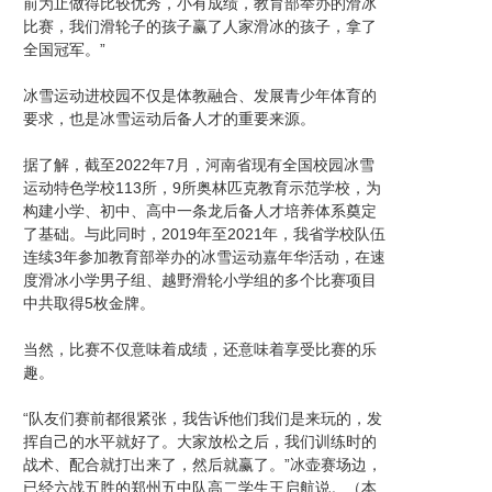
前为止做得比较优秀，小有成绩，教育部举办的滑冰
比赛，我们滑轮子的孩子赢了人家滑冰的孩子，拿了
全国冠军。”
冰雪运动进校园不仅是体教融合、发展青少年体育的
要求，也是冰雪运动后备人才的重要来源。
据了解，截至2022年7月，河南省现有全国校园冰雪
运动特色学校113所，9所奥林匹克教育示范学校，为
构建小学、初中、高中一条龙后备人才培养体系奠定
了基础。与此同时，2019年至2021年，我省学校队伍
连续3年参加教育部举办的冰雪运动嘉年华活动，在速
度滑冰小学男子组、越野滑轮小学组的多个比赛项目
中共取得5枚金牌。
当然，比赛不仅意味着成绩，还意味着享受比赛的乐
趣。
“队友们赛前都很紧张，我告诉他们我们是来玩的，发
挥自己的水平就好了。大家放松之后，我们训练时的
战术、配合就打出来了，然后就赢了。”冰壶赛场边，
已经六战五胜的郑州五中队高二学生王启航说。（本