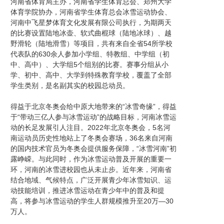
河南省体育局主办，河南省学生体育总会、郑州大学
体育学院协办，河南省学生体育总会冰雪运动协会、
河南中飞星梦体育文化发展有限公司执行，为期两天
的比赛设置陆地冰壶、软式曲棍球（陆地冰球）、越
野滑轮（陆地滑雪）等项目，共有来自全省54所学校
代表队的630余人参加小学组、特教组、中学组（初
中、高中）、大学组5个组别的比赛。赛事分组从小
学、初中、高中、大学到特殊教育学校，覆盖了全部
学生类别，是名副其实的校园总动员。
得益于北京冬奥会给中原大地带来的“冰雪奇缘”，得益
于“带动三亿人参与冰雪运动”的战略目标，河南冰雪运
动的长足发展引人注目。2022年北京冬奥会，5名河
南运动员历史性地站上了冬奥会赛场，36名来自河南
的国内技术官员为冬奥会提供服务保障，“冰雪河南”初
露峥嵘。与此同时，作为冰雪运动普及开展的重要一
环，河南的冰雪进校园也从未止步。近年来，河南省
结合地域、气候特点，广泛开展青少年冰雪知识、运
动技能培训，推进冰雪运动在青少年中的普及和提
高，将参与冰雪运动的学生人群规模推升至20万—30
万人。