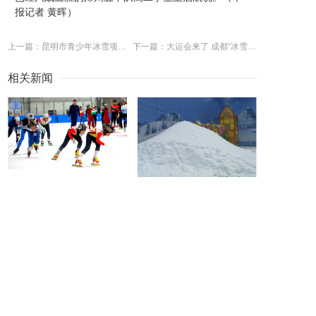
报记者 黄晖）
上一篇：昆明市青少年冰雪项目积分赛顺利开赛
下一篇：大运会来了 成都“冰雪热”热度不减
相关新闻
2026 室内冰雪场建设造价全解析 | 预算明细 + 避坑指南
冰雪场馆制冷系统如何选择更节能？从设计到运维的全链路节能指南
主营产品
业务板块
冰雪案例
冰雪新闻
联系我们
​想建室内冰雪场馆？这些避坑指南请收好！
北京洋晟冰雪科技有限公司扎根首都北京，是国内领先的室内冰雪场馆建设一站式服务商。