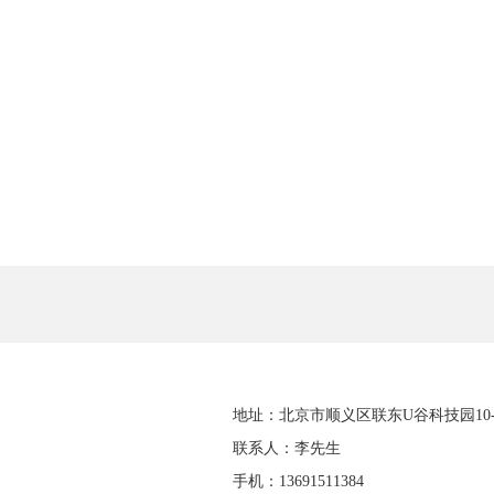
地址：北京市顺义区联东U谷科技园10-4
联系人：李先生
手机：13691511384