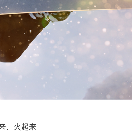
起来、火起来