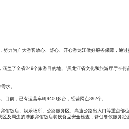
游，努力为广大游客放心、舒心、开心游龙江做好服务保障，通过
，涵盖了全省249个旅游目的地。”黑龙江省文化和旅游厅厅长何
游需求。
目前，已有运营车辆9400多台，经营网点392个。
、宾馆饭店、娱乐场所、公路服务区、高速公路出入口等重点部
景区及周边的涉旅宾馆饭店餐饮食品安全检查，督促餐饮服务经