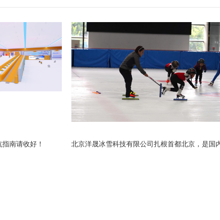
坑指南请收好！