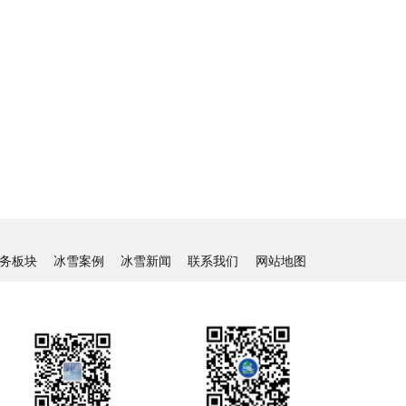
务板块
冰雪案例
冰雪新闻
联系我们
网站地图