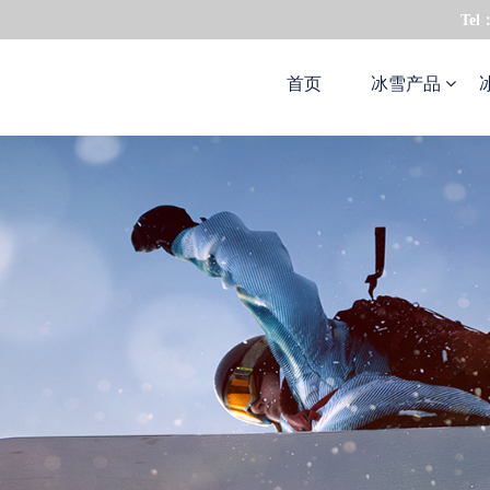
Tel
首页
冰雪产品