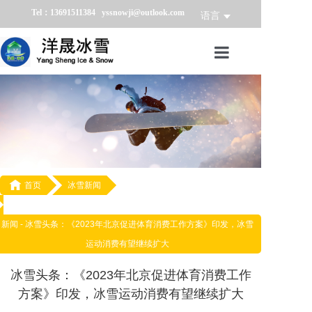
Tel：13691511384 yssnowji@outlook.com
语言
首页
冰雪产品
冰雪业务
冰雪案例

首页
冰雪新闻
冰雪新闻
新闻 -
冰雪头条：《2023年北京促进体育消费工作方案》印发，冰雪
运动消费有望继续扩大
关于我们
冰雪头条：《2023年北京促进体育消费工作
方案》印发，冰雪运动消费有望继续扩大