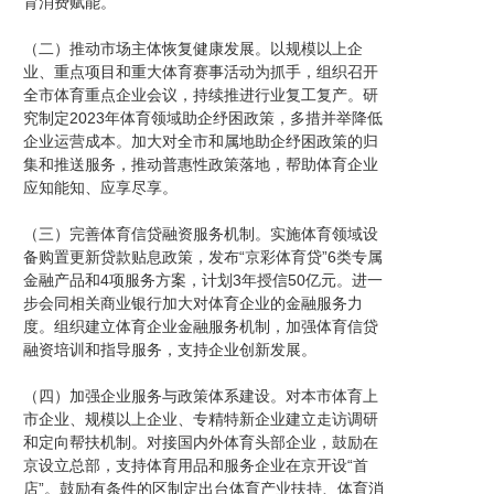
育消费赋能。
（二）推动市场主体恢复健康发展。以规模以上企
业、重点项目和重大体育赛事活动为抓手，组织召开
全市体育重点企业会议，持续推进行业复工复产。研
究制定2023年体育领域助企纾困政策，多措并举降低
企业运营成本。加大对全市和属地助企纾困政策的归
集和推送服务，推动普惠性政策落地，帮助体育企业
应知能知、应享尽享。
（三）完善体育信贷融资服务机制。实施体育领域设
备购置更新贷款贴息政策，发布“京彩体育贷”6类专属
金融产品和4项服务方案，计划3年授信50亿元。进一
步会同相关商业银行加大对体育企业的金融服务力
度。组织建立体育企业金融服务机制，加强体育信贷
融资培训和指导服务，支持企业创新发展。
（四）加强企业服务与政策体系建设。对本市体育上
市企业、规模以上企业、专精特新企业建立走访调研
和定向帮扶机制。对接国内外体育头部企业，鼓励在
京设立总部，支持体育用品和服务企业在京开设“首
店”。鼓励有条件的区制定出台体育产业扶持、体育消