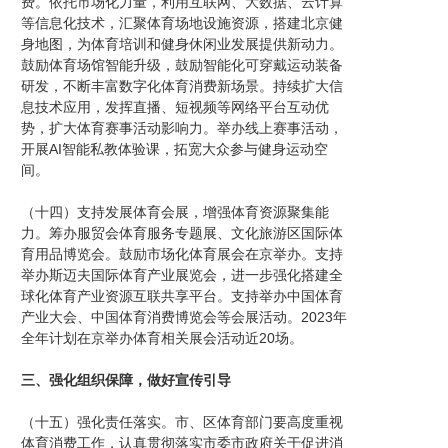
费。依托市场化力量，利用互联网、大数据、云计算
等信息化技术，汇聚体育场地设施资源，搭建北京健
身地图，为体育培训和健身休闲业发展提供新动力。
鼓励体育场馆智能升级，鼓励智能化可穿戴运动装备
研发，不断丰富数字化体育消费新场景。持续扩大信
息技术应用，发挥直播、短视频等网络平台互动优
势，扩大体育赛事活动影响力。举办线上赛事活动，
开展AI智能私教体验课，拓宽大众参与健身运动空
间。
（十四）支持发展体育会展，增强体育资源聚集能
力。筹办服贸会体育服务专题展、文化旅游区国际体
育用品博览会。鼓励市场化体育展会在京举办。支持
举办斯迈夫国际体育产业展览会，进一步强化搭建全
球化体育产业资源互联共享平台。支持举办中国体育
产业大会、中国体育消费博览会等会展活动。2023年
全年计划在京举办体育相关展会活动近20场。
三、强化组织保障，做好宣传引导
（十五）强化责任落实。市、区体育部门要高度重视
体育消费工作，认真贯彻落实市委市政府关于促进消