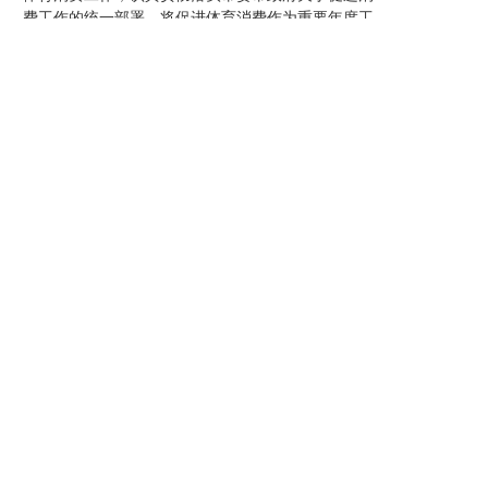
费工作的统一部署，将促进体育消费作为重要年度工
作，结合北京国际消费中心城市建设任务和北京消费
季活动，主动组织谋划，将体育消费与体育设施建
设、群众体育活动、体育赛事等工作密切联动，进一
步细化任务目标，扎实推进落实。
（十六）加大宣传引导。围绕后冬奥时代体育产业发
展和构建更高水平全民健身公共服务体系等政策，以
体育文化传播为核心，创新宣传方式和手段，充分借
助中央媒体、市属媒体传播力和影响力，发挥网络新
媒体传播优势，对内对外、网上网下重点宣传，提升
体育文化的渗透力，引导体育健身等健康生活方式。
（十七）注重监测分析。强化部门协同发力，完善体
育产业统计制度，开展体育消费调查，联合开展重点
企业调研。建立市区两级体育产业机构名录库调查统
计机制，建立以公共体育场馆为主体的体育消费监测
机制，每月统计服务消费状态，并分析研判消费市场
形势。加强重点任务跟踪，及时把握进展，确保各项
任务落实到位。