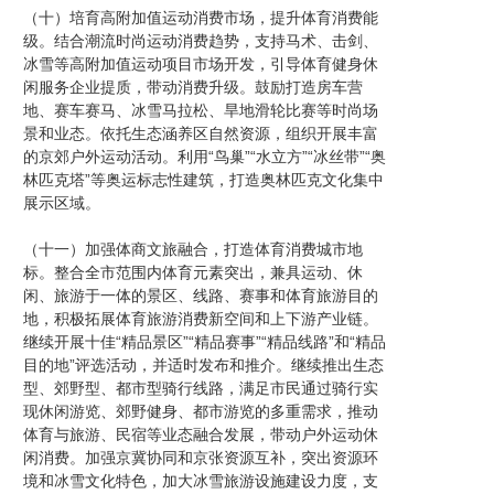
（十）培育高附加值运动消费市场，提升体育消费能
级。结合潮流时尚运动消费趋势，支持马术、击剑、
冰雪等高附加值运动项目市场开发，引导体育健身休
闲服务企业提质，带动消费升级。鼓励打造房车营
地、赛车赛马、冰雪马拉松、旱地滑轮比赛等时尚场
景和业态。依托生态涵养区自然资源，组织开展丰富
的京郊户外运动活动。利用“鸟巢”“水立方”“冰丝带”“奥
林匹克塔”等奥运标志性建筑，打造奥林匹克文化集中
展示区域。
（十一）加强体商文旅融合，打造体育消费城市地
标。整合全市范围内体育元素突出，兼具运动、休
闲、旅游于一体的景区、线路、赛事和体育旅游目的
地，积极拓展体育旅游消费新空间和上下游产业链。
继续开展十佳“精品景区”“精品赛事”“精品线路”和“精品
目的地”评选活动，并适时发布和推介。继续推出生态
型、郊野型、都市型骑行线路，满足市民通过骑行实
现休闲游览、郊野健身、都市游览的多重需求，推动
体育与旅游、民宿等业态融合发展，带动户外运动休
闲消费。加强京冀协同和京张资源互补，突出资源环
境和冰雪文化特色，加大冰雪旅游设施建设力度，支