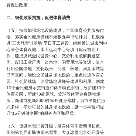
费促进政策。
二、细化政策措施，促进体育消费
（五）持续加强场地设施建设，丰富体育公共服务供
给。落实全民健身设施补短板五年行动计划，积极推
进“三大球青训基地”早日开工建设，继续推进城市副中
心绿心体育设施、水上运动中心等项目建设前期工
作，建成潞城全民健身中心。充分利用疏解腾退空
间、废旧工业厂房、边角地、闲置用地等资源，复合
利用公园绿地、文化娱乐、商业、养老、河湖水域等
已有空间，增设全民健身场地设施，重点推进体育公
园、社会足球场、冰雪场地设施等建设和利用。创建
10个全民健身示范街道和体育特色乡镇，改扩建10个
体育公园，新建70处足球、篮球等体育健身活动场
所，新建或更新3000件室外健身器材，为市民提供形
式多样、举步可就的健身场地设施，进一步丰富和提
升“15分钟健身圈”的服务内容和品质。
（六）促进冰雪消费升级，培育体育消费新增长点。
组织第九届市民快乐冰雪季、大众冰雪北京公开赛等