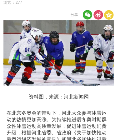
浏览 ：
277
分享：
资料图，来源：河北新闻网
在北京冬奥会的带动下，河北大众参与冰雪运
动的热情更加高涨。为持续推进后冬奥时期群
众性冰雪运动高质量发展，促进冰雪运动消费
升级，根据河北省委、省政府《关于加快推动
后奥运经济发展的意见》和河北省加快推进后