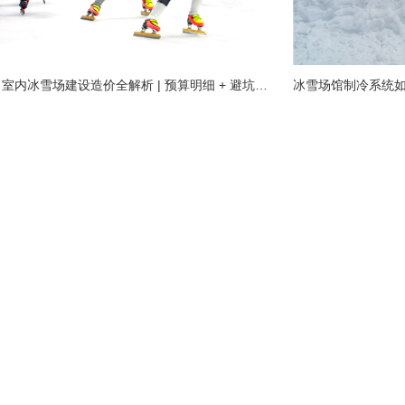
2026 室内冰雪场建设造价全解析 | 预算明细 + 避坑指南