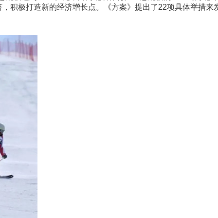
经济，积极打造新的经济增长点。《方案》提出了22项具体举措来