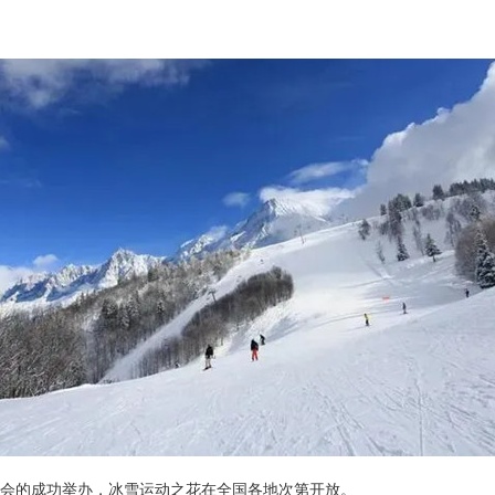
奥会的成功举办，冰雪运动之花在全国各地次第开放。