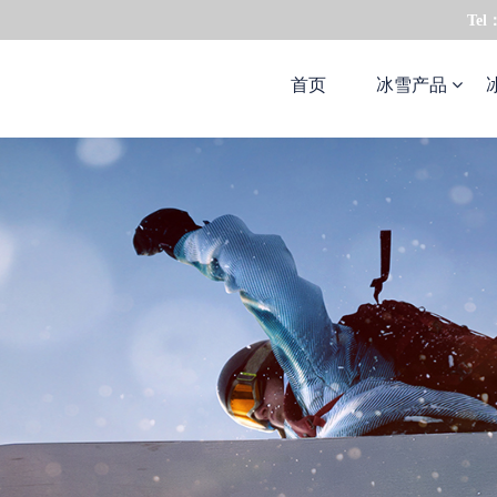
Tel
首页
冰雪产品