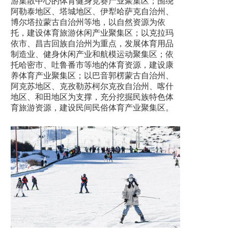
游集散中心的体育健身竞赛产业聚集区；围绕
阿勒泰地区、塔城地区、伊犁哈萨克自治州、
博尔塔拉蒙古自治州等地，以自然资源为依
托，建设体育旅游休闲产业聚集区；以克拉玛
依市、昌吉回族自治州为重点，发展体育用品
制造业、健身休闲产业和航模运动聚集区；依
托哈密市、吐鲁番市等地的体育资源，建设康
养体育产业聚集区；以巴音郭楞蒙古自治州、
阿克苏地区、克孜勒苏柯尔克孜自治州、喀什
地区、和田地区为支撑，充分挖掘民族特色体
育旅游资源，建设民间民俗体育产业聚集区。