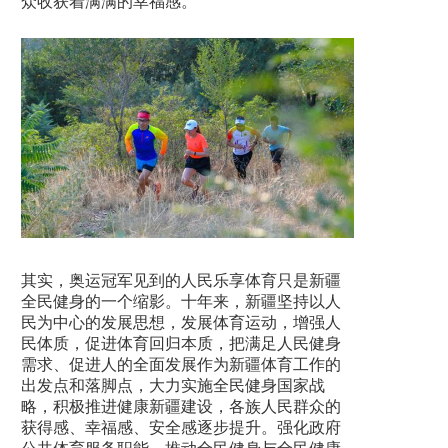
众收获着满满的幸福感。”
其实，奥运冠军见到的人民乐享体育只是新疆
全民健身的一个缩影。十年来，新疆坚持以人
民为中心的发展思想，发展体育运动，增强人
民体质，促进体育回归本质，把满足人民健身
需求、促进人的全面发展作为新疆体育工作的
出发点和落脚点，大力实施全民健身国家战
略，积极推进健康新疆建设，各族人民群众的
获得感、幸福感、安全感逐步提升。强化政府