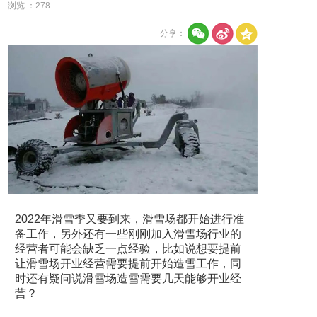
浏览 ：
278
分享：
2022年滑雪季又要到来，滑雪场都开始进行准
备工作，另外还有一些刚刚加入滑雪场行业的
经营者可能会缺乏一点经验，比如说想要提前
让滑雪场开业经营需要提前开始造雪工作，同
时还有疑问说滑雪场造雪需要几天能够开业经
营？