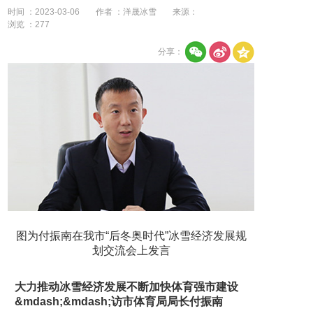
时间 ：2023-03-06
作者 ：洋晟冰雪
来源：
浏览 ：
277
分享：
图为付振南在我市“后冬奥时代”冰雪经济发展规
划交流会上发言
大力推动冰雪经济发展不断加快体育强市建设
&mdash;&mdash;访市体育局局长付振南