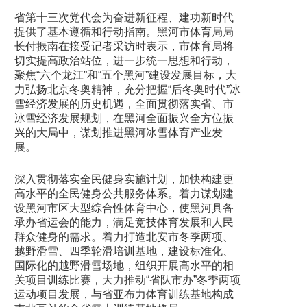
省第十三次党代会为奋进新征程、建功新时代
提供了基本遵循和行动指南。黑河市体育局局
长付振南在接受记者采访时表示，市体育局将
切实提高政治站位，进一步统一思想和行动，
聚焦“六个龙江”和“五个黑河”建设发展目标，大
力弘扬北京冬奥精神，充分把握“后冬奥时代”冰
雪经济发展的历史机遇，全面贯彻落实省、市
冰雪经济发展规划，在黑河全面振兴全方位振
兴的大局中，谋划推进黑河冰雪体育产业发
展。
深入贯彻落实全民健身实施计划，加快构建更
高水平的全民健身公共服务体系。着力谋划建
设黑河市区大型综合性体育中心，使黑河具备
承办省运会的能力，满足竞技体育发展和人民
群众健身的需求。着力打造北安市冬季两项、
越野滑雪、四季轮滑培训基地，建设标准化、
国际化的越野滑雪场地，组织开展高水平的相
关项目训练比赛，大力推动“省队市办”冬季两项
运动项目发展，与省亚布力体育训练基地构成