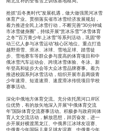
南北互补的全省雪上训练基地格局。
抢抓“后冬奥时代”发展机遇，做大做强黑河冰雪
体育产业。贯彻落实省市冰雪经济发展规划，
着力推进全民上冰雪行动，不断完善“30分钟城
市冰雪健身圈”，持续开展“赏冰乐雪”“冰雪体育
之冬”“百万青少年上冰雪”等系列活动，巩固“带
动三亿人参与冰雪运动”核心区地位。重点打造
越野滑雪、滑冰、冰球、雪地足球、踏雪徒
步、雪地赛车等群众参与度高的体育项目和中
俄冰雪汽车运动会、跨境冰雪体验、冬泳、新
年登高和徒步大会等大众冰雪品牌赛事。着力
推进校园系列冰雪活动，组织开展市县两级青
少年速滑、短道速滑、速度滑冰传统项目学校
赛事活动。
深化中俄地方体育交流。充分依托黑河口岸区
位优势，有的放矢地深入开展“中俄体育交流
年”国际体育交流赛事活动。积极参与政府间体
育人文交流活动，解放思想，踔厉奋发，进一
步开展好横渡黑龙江、中俄界江冰球友谊赛、
中俄青少年国际儿童足球友谊赛、中俄青少年