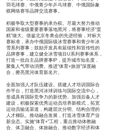
羽毛球赛、中俄青少年乒乓球赛、中俄国际象
棋网络赛等品牌交流赛事。
积极争取大型赛事的承办权。尽最大努力推动
国家和省级重要赛事落地黑河，将赛事经济“蛋
糕”做大。借鉴北京冬奥会的先进经验，对标大
赛标准，承办中俄国际级冰雪赛事和青少年冰
雪系列赛事；鼓励开发具有延续性和宣传性的
品牌赛事，建立健全冰雪项目U系列赛事体系，
打造一批自主品牌赛事IP，提升城市知名度，
聚集人气带动消费。推进“体育+旅游”深度融
合，擦亮黑河体育新名片。
全面加强人才队伍建设。搭建人才培训国际合
作平台，打造黑河冰球训练与国际交流中心，
形成具有国际竞争力的新优势。加强后备人才
建设，积极探索优秀运动员培养新模式，拓宽
运动员输送渠道，构建层次分明、结构合理的
人才梯队。推动融合发展，打造冰雪体育产业
新业态。实施“体育+”工程，重点推动体教融
合、体卫融合、体旅融合。推动数字经济和体