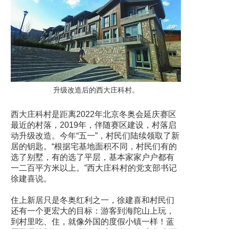
升级改造后的西大庄科村。
西大庄科村是距离2022年北京冬奥会延庆赛区
最近的村落，2019年，伴随赛区建设，村落启
动升级改造。今年“五一”，村民们陆续领取了新
居的钥匙。“根据宅基地面积不同，村民们有的
选了别墅，有的选了平层，基本家家户户都有
一二百平方米以上。”西大庄科村的党支部书记
徐建喜说。
住上新居只是冬奥红利之一，徐建喜和村民们
还有一个更宏大的目标：游客到海陀山上玩，
到村里吃、住，就像外国的度假小镇一样！蓝