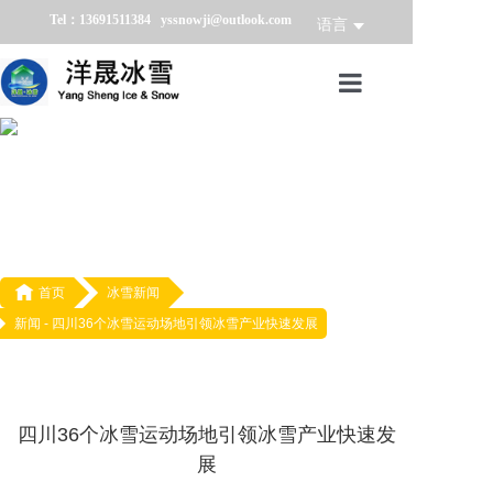
Tel：13691511384 yssnowji@outlook.com
语言
首页
冰雪产品
冰雪业务
冰雪案例

首页
冰雪新闻
新闻 -
四川36个冰雪运动场地引领冰雪产业快速发展
冰雪新闻
关于我们
四川36个冰雪运动场地引领冰雪产业快速发
展