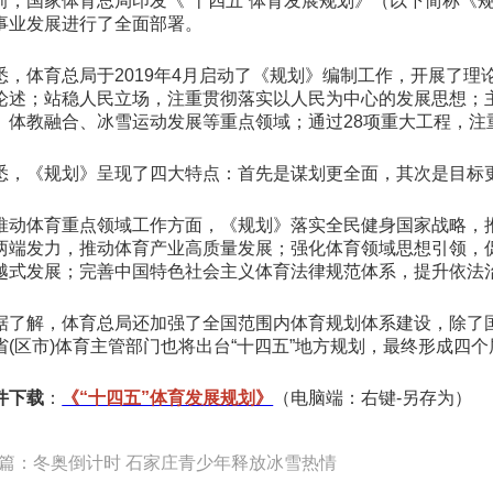
前，国家体育总局印发《“十四五”体育发展规划》（以下简称《
事业发展进行了全面部署。
悉，体育总局于2019年4月启动了《规划》编制工作，开展了
论述；站稳人民立场，注重贯彻落实以人民为中心的发展思想；
、体教融合、冰雪运动发展等重点领域；通过28项重大工程，注
悉，《规划》呈现了四大特点：首先是谋划更全面，其次是目标
推动体育重点领域工作方面，《规划》落实全民健身国家战略，
两端发力，推动体育产业高质量发展；强化体育领域思想引领，促
越式发展；完善中国特色社会主义体育法律规范体系，提升依法
据了解，体育总局还加强了全国范围内体育规划体系建设，除了国
省(区市)体育主管部门也将出台“十四五”地方规划，最终形成四
件下载
：
《“十四五”体育发展规划》
（电脑端：右键-另存为）
篇：冬奥倒计时 石家庄青少年释放冰雪热情