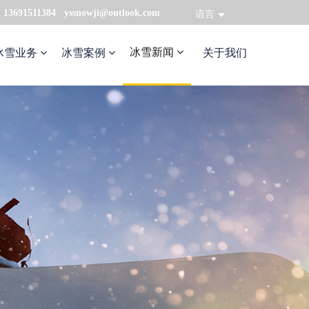
：13691511384 yssnowji@outlook.com
语言
冰雪新闻
冰雪业务
冰雪案例
关于我们