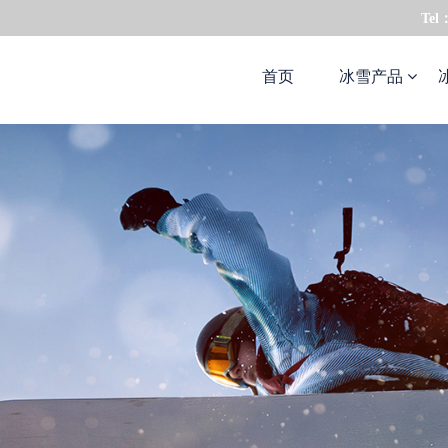
Tel
首页
冰雪产品