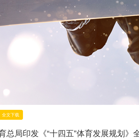
》全文下载
育总局印发《“十四五”体育发展规划》