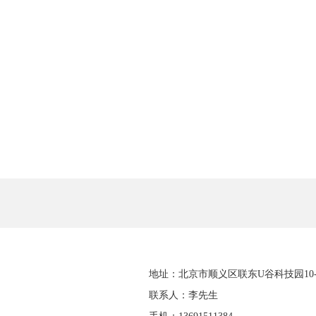
地址：北京市顺义区联东U谷科技园10-4
联系人：李先生