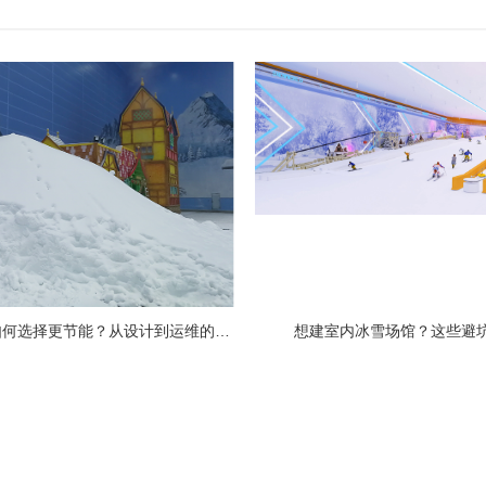
冰雪场馆制冷系统如何选择更节能？从设计到运维的全链路节能指南
​想建室内冰雪场馆？这些避