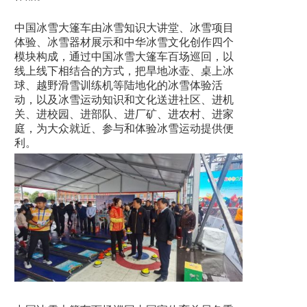
中国冰雪大篷车由冰雪知识大讲堂、冰雪项目
体验、冰雪器材展示和中华冰雪文化创作四个
模块构成，通过中国冰雪大篷车百场巡回，以
线上线下相结合的方式，把旱地冰壶、桌上冰
球、越野滑雪训练机等陆地化的冰雪体验活
动，以及冰雪运动知识和文化送进社区、进机
关、进校园、进部队、进厂矿、进农村、进家
庭，为大众就近、参与和体验冰雪运动提供便
利。