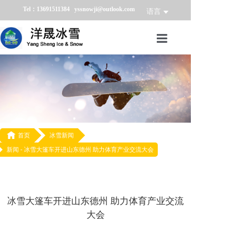
Tel：13691511384 yssnowji@outlook.com
语言
首页
冰雪产品
冰雪业务
冰雪案例

首页
冰雪新闻
新闻 -
冰雪大篷车开进山东德州 助力体育产业交流大会
冰雪新闻
关于我们
冰雪大篷车开进山东德州 助力体育产业交流
大会