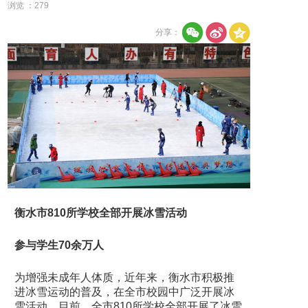
浏览 ：
279
分享：
衡水市810所学校全部开展冰雪活动
参与学生70余万人
为增强未成年人体质，近年来，衡水市积极推
进冰雪运动的普及，在全市校园中广泛开展冰
雪活动。目前，全市810所学校全部开展了冰雪