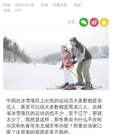
时间 ：2023-03-06
作者 ：洋晟冰雪
来源：
浏览 ：
279
分享：
中国在冰雪项目上出色的运动员大多数都是东
北人，甚至可以说大多数都是黑龙江人。吉林
省冰雪项目的运动员也不少，至于辽宁，那就
太少了。既然是这样，那冬奥会为什么不在哈
尔滨和长春等东北城市举办呢？而要在张家口
呢？这里面的原因是多方面的。