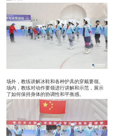
场外，教练讲解冰鞋和各种护具的穿戴要领。
场内，教练对动作要领进行讲解和示范，展示
了如何保持身体的协调性和平衡感。