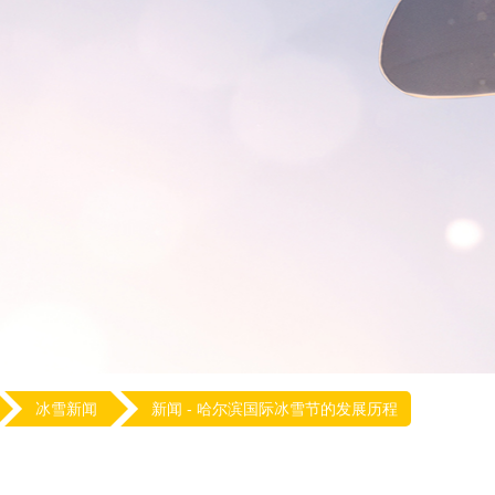
冰雪新闻
新闻 -
哈尔滨国际冰雪节的发展历程