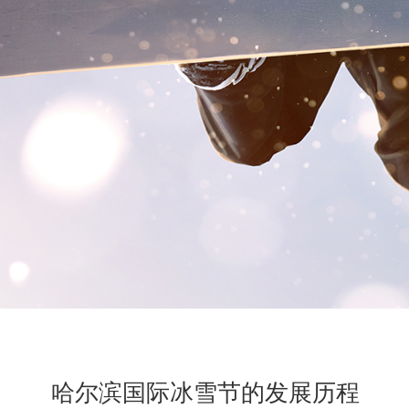
哈尔滨国际冰雪节的发展历程