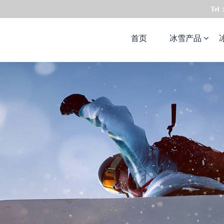
Tel
首页
冰雪产品