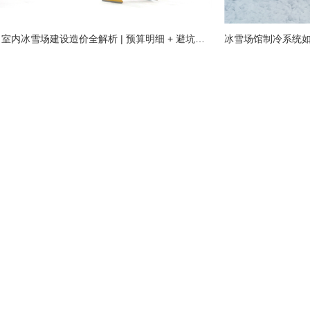
2026 室内冰雪场建设造价全解析 | 预算明细 + 避坑指南