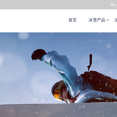
Tel
首页
冰雪产品