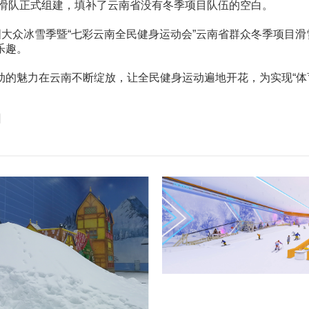
速滑队正式组建，填补了云南省没有冬季项目队伍的空白。
国大众冰雪季暨“七彩云南全民健身运动会”云南省群众冬季项目
乐趣。
的魅力在云南不断绽放，让全民健身运动遍地开花，为实现“体
园