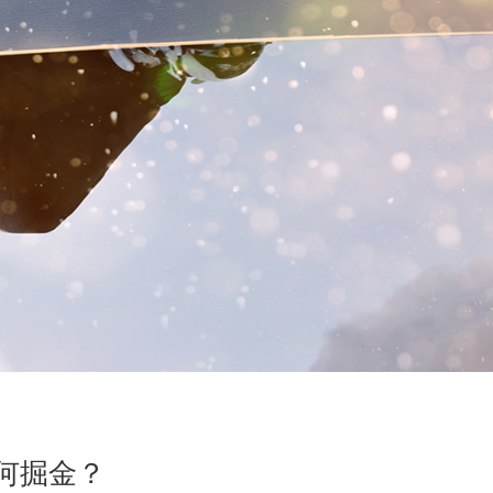
如何掘金？