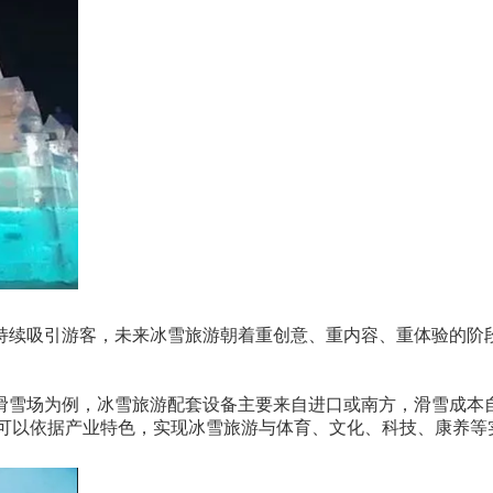
持续吸引游客，未来冰雪旅游朝着重创意、重内容、重体验的阶
滑雪场为例，冰雪旅游配套设备主要来自进口或南方，滑雪成本
地可以依据产业特色，实现冰雪旅游与体育、文化、科技、康养等