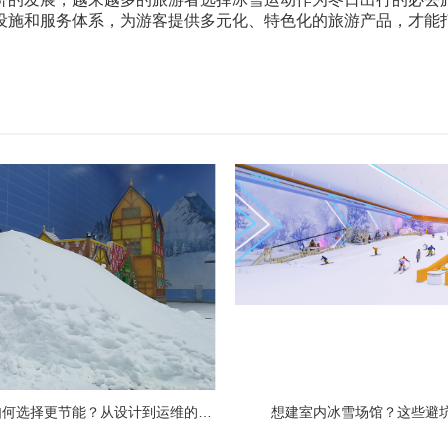
设施和服务体系，为游客提供多元化、特色化的旅游产品，才能
冰雪场馆制冷系统如何选择更节能？从设计到运维的全链路节能指南
​想建室内冰雪场馆？这些避