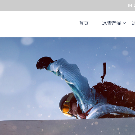
Tel
首页
冰雪产品