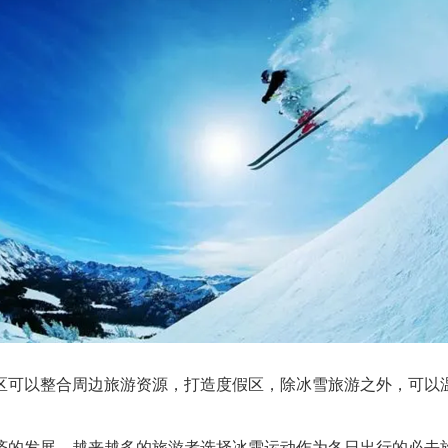
区可以整合周边旅游资源，打造度假区，除冰雪旅游之外，可以
济的发展，越来越多的旅游者选择冰雪运动作为冬日出行的必去