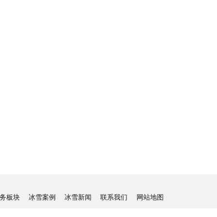
务板块
冰雪案例
冰雪新闻
联系我们
网站地图