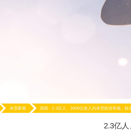
冰雪新闻
新闻 -
2.3亿人、3900亿收入的冰雪旅游市场，
2.3亿