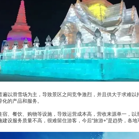
普遍以滑雪场为主，导致景区之间竞争激烈，并且供大于求难以
异化的产品和服务。
住宿、餐饮、购物等设施，导致运营成本高，营收来源单一，以
建设服务质量不高，很难留住游客，今后“旅游+”是趋势，各
。