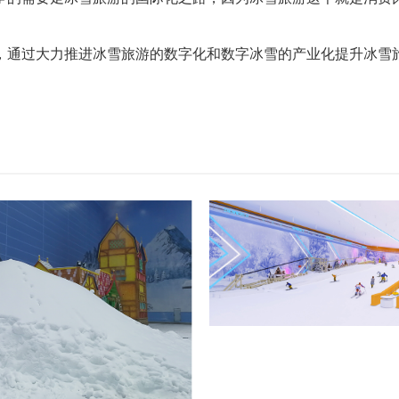
，通过大力推进冰雪旅游的数字化和数字冰雪的产业化提升冰雪