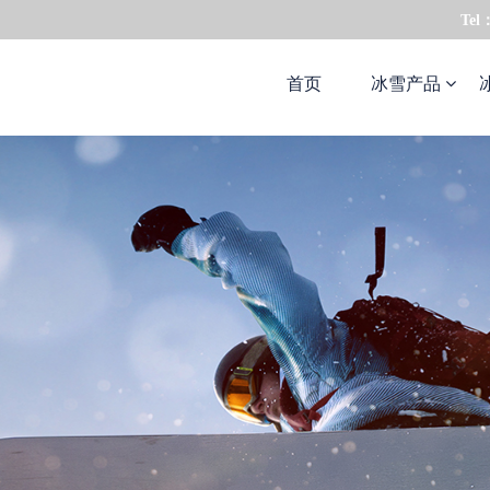
Tel
首页
冰雪产品