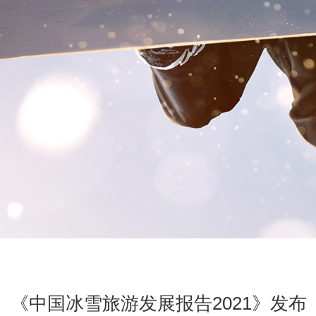
《中国冰雪旅游发展报告2021》发布