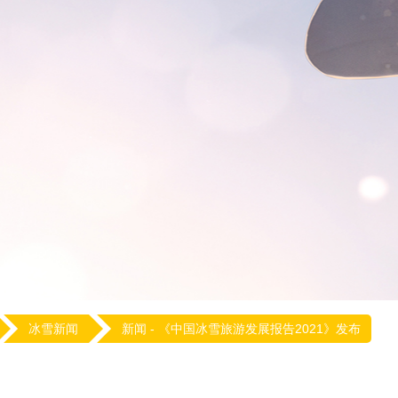
冰雪新闻
新闻 -
《中国冰雪旅游发展报告2021》发布