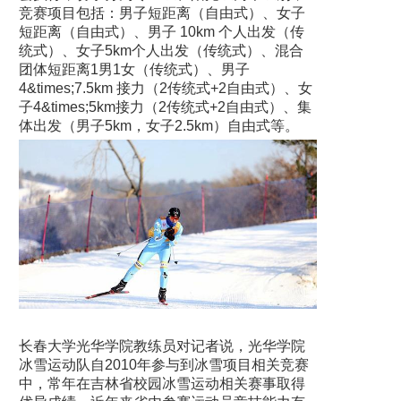
竞赛项目包括：男子短距离（自由式）、女子
短距离（自由式）、男子 10km 个人出发（传
统式）、女子5km个人出发（传统式）、混合
团体短距离1男1女（传统式）、男子
4&times;7.5km 接力（2传统式+2自由式）、女
子4&times;5km接力（2传统式+2自由式）、集
体出发（男子5km，女子2.5km）自由式等。
长春大学光华学院教练员对记者说，光华学院
冰雪运动队自2010年参与到冰雪项目相关竞赛
中，常年在吉林省校园冰雪运动相关赛事取得