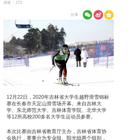
浏览 ：
272
分享：
12月22日，2020年吉林省大学生越野滑雪锦标
赛在长春市天定山滑雪场开幕。来自吉林大
学、东北师范大学、吉林体育学院、北华大学
等12所高校200多名大学生运动员参赛。
本次比赛由吉林省教育厅主办，吉林省体育协
会执行，赛事分为专业组、阳光组两个组别，