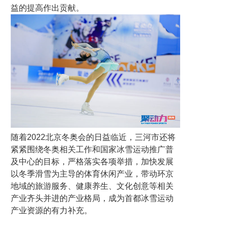
益的提高作出贡献。
随着2022北京冬奥会的日益临近，三河市还将
紧紧围绕冬奥相关工作和国家冰雪运动推广普
及中心的目标，严格落实各项举措，加快发展
以冬季滑雪为主导的体育休闲产业，带动环京
地域的旅游服务、健康养生、文化创意等相关
产业齐头并进的产业格局，成为首都冰雪运动
产业资源的有力补充。