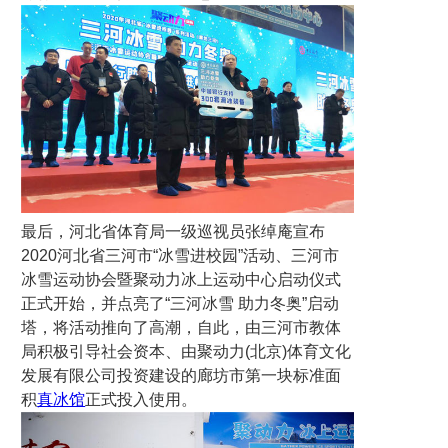
最后，河北省体育局一级巡视员张绰庵宣布
2020河北省三河市“冰雪进校园”活动、三河市
冰雪运动协会暨聚动力冰上运动中心启动仪式
正式开始，并点亮了“三河冰雪 助力冬奥”启动
塔，将活动推向了高潮，自此，由三河市教体
局积极引导社会资本、由聚动力(北京)体育文化
发展有限公司投资建设的廊坊市第一块标准面
积
真冰馆
正式投入使用。