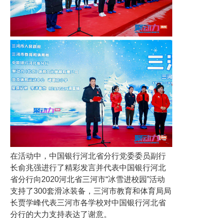
在活动中，中国银行河北省分行党委委员副行
长俞兆强进行了精彩发言并代表中国银行河北
省分行向2020河北省三河市“冰雪进校园”活动
支持了300套滑冰装备，三河市教育和体育局局
长贾学峰代表三河市各学校对中国银行河北省
分行的大力支持表达了谢意。