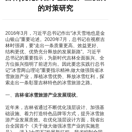
的对策研究
2016年3月，习近平总书记作出“冰天雪地也是金
山银山”重要论述。2020年7月，总书记在视察吉
林时强调，要“走出一条质量更高、效益更好、
结构更优、优势充分释放的发展新路”。习近平
总书记的重要指示，为新时代吉林全面振兴、全
方位振兴指明了前进方向。因此要忠实践行总书
记“冰雪两山理论”重要指示精神,做大做强我省冰
雪旅游产业，厚植冰雪优势、释放冰雪红利，探
索走出一条彰显吉林特色的冰雪旅游之路。
一、
吉林省冰雪旅游产业发展现状
。
近年来，吉林省通过不断优化顶层设计、加强基
础设施、着力打造特色品牌等方式，提升冰雪旅
游产业发展质效。在优化顶层设计方面，我省出
台全国首个《关于做大做强冰雪产业的实施意