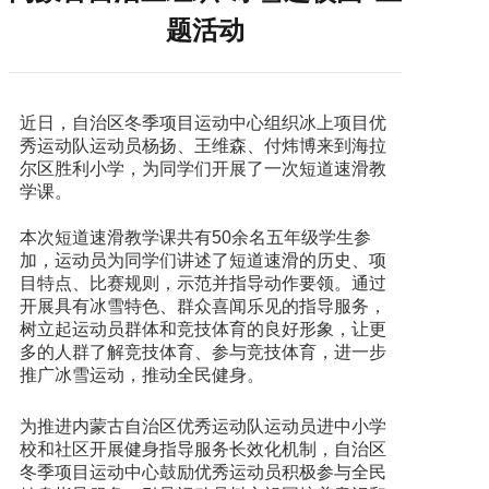
题活动
近日，自治区冬季项目运动中心组织冰上项目优
秀运动队运动员杨扬、王维森、付炜博来到海拉
尔区胜利小学，为同学们开展了一次短道速滑教
学课。
本次短道速滑教学课共有50余名五年级学生参
加，运动员为同学们讲述了短道速滑的历史、项
目特点、比赛规则，示范并指导动作要领。通过
开展具有冰雪特色、群众喜闻乐见的指导服务，
树立起运动员群体和竞技体育的良好形象，让更
多的人群了解竞技体育、参与竞技体育，进一步
推广冰雪运动，推动全民健身。
为推进内蒙古自治区优秀运动队运动员进中小学
校和社区开展健身指导服务长效化机制，自治区
冬季项目运动中心鼓励优秀运动员积极参与全民