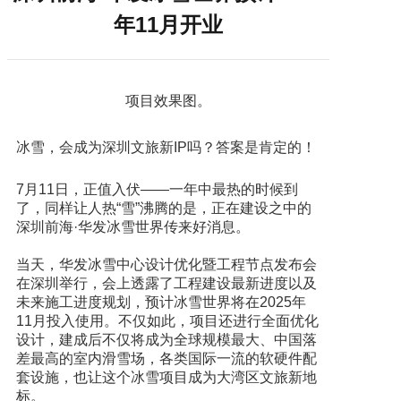
年11月开业
项目效果图。
冰雪，会成为深圳文旅新IP吗？答案是肯定的！
7月11日，正值入伏——一年中最热的时候到
了，同样让人热“雪”沸腾的是，正在建设之中的
深圳前海·华发冰雪世界传来好消息。
当天，华发冰雪中心设计优化暨工程节点发布会
在深圳举行，会上透露了工程建设最新进度以及
未来施工进度规划，预计冰雪世界将在2025年
11月投入使用。不仅如此，项目还进行全面优化
设计，建成后不仅将成为全球规模最大、中国落
差最高的室内滑雪场，各类国际一流的软硬件配
套设施，也让这个冰雪项目成为大湾区文旅新地
标。