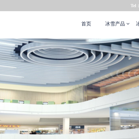
Tel
首页
冰雪产品