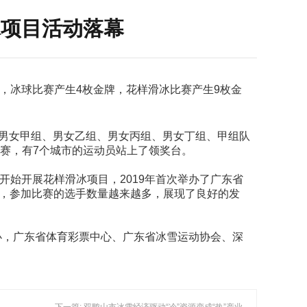
冰项目活动落幕
中，冰球比赛产生4枚金牌，花样滑冰比赛产生9枚金
包括男女甲组、男女乙组、男女丙组、男女丁组、甲组队
比赛，有7个城市的运动员站上了领奖台。
年开始开展花样滑冰项目，2019年首次举办了广东省
年，参加比赛的选手数量越来越多，展现了良好的发
办，广东省体育彩票中心、广东省冰雪运动协会、深