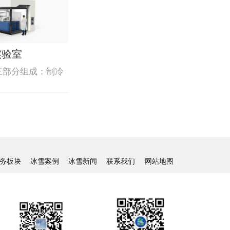
实验室
三部分组成：制冷
务板块
冰雪案例
冰雪新闻
联系我们
网站地图