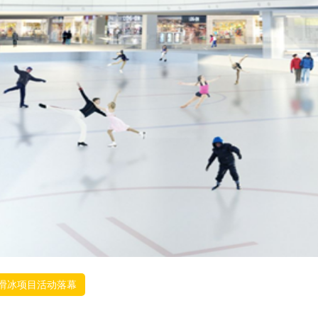
滑冰项目活动落幕