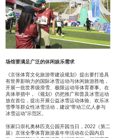
场馆要满足广泛的休闲娱乐需求
《京张体育文化旅游带建设规划》提出要打造具
有世界影响力的国际冰雪运动与休闲旅游胜地，
开展一批世界级滑雪、极限运动等体育赛事。在
具体举措中，《规划》仍把推广和普及冰雪运动
放在首位，提出开展公益冰雪运动体验、欢乐冰
雪季等群众性冰雪活动，建设“带动三亿人参与
冰雪运动”示范区。
张家口崇礼奥林匹克公园开园当日，2022（第二
届）京张全季体育旅游嘉年华活动在公园内启