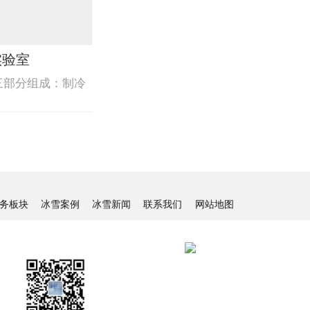
实验室
三部分组成：制冷
务板块
冰雪案例
冰雪新闻
联系我们
网站地图