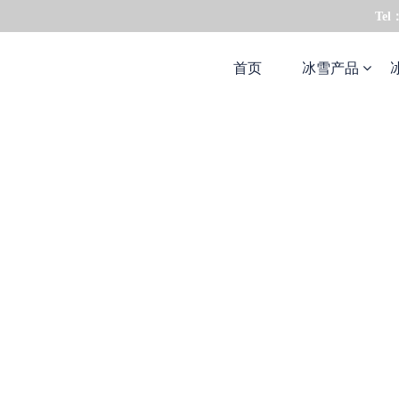
Tel
首页
冰雪产品