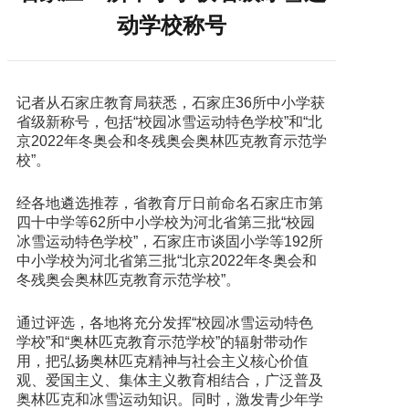
动学校称号
记者从石家庄教育局获悉，石家庄36所中小学获
省级新称号，包括“校园冰雪运动特色学校”和“北
京2022年冬奥会和冬残奥会奥林匹克教育示范学
校”。
经各地遴选推荐，省教育厅日前命名石家庄市第
四十中学等62所中小学校为河北省第三批“校园
冰雪运动特色学校”，石家庄市谈固小学等192所
中小学校为河北省第三批“北京2022年冬奥会和
冬残奥会奥林匹克教育示范学校”。
通过评选，各地将充分发挥“校园冰雪运动特色
学校”和“奥林匹克教育示范学校”的辐射带动作
用，把弘扬奥林匹克精神与社会主义核心价值
观、爱国主义、集体主义教育相结合，广泛普及
奥林匹克和冰雪运动知识。同时，激发青少年学