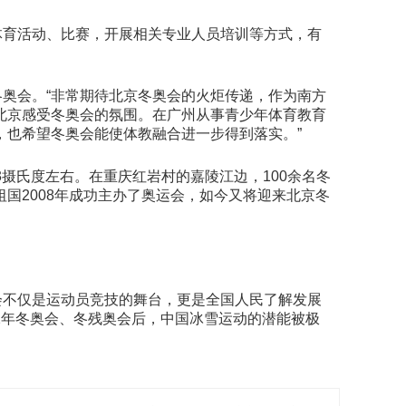
体育活动、比赛，开展相关专业人员培训等方式，有
奥会。“非常期待北京冬奥会的火炬传递，作为南方
北京感受冬奥会的氛围。在广州从事青少年体育教育
，也希望冬奥会能使体教融合进一步得到落实。”
3摄氏度左右。在重庆红岩村的嘉陵江边，100余名冬
国2008年成功主办了奥运会，如今又将迎来北京冬
会不仅是运动员竞技的舞台，更是全国人民了解发展
22年冬奥会、冬残奥会后，中国冰雪运动的潜能被极