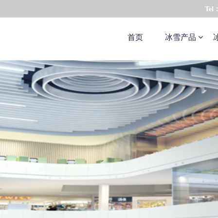
Tel
首页
冰雪产品