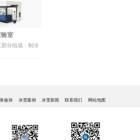
实验室
三部分组成：制冷
务板块
冰雪案例
冰雪新闻
联系我们
网站地图