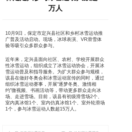
万人
10月9日，保定市定兴县社区和乡村冰雪运动推
广普及活动启动。现场，冰球表演、VR滑雪体
验等吸引众多群众参与。
近年来，定兴县面向社区、农村、学校开展群众
性冰雪运动，组织成立了冰雪运动协会，开展冰
雪运动普及和指导服务。为扩大群众参与规模，
该县在做好冬奥会和冰雪运动宣传的同时，通过
组织冰雪运动赛事，开展“逐梦冬奥、激情相
约”微视频、书画活动等，带动更多群众走向冰
场、走进雪场。目前，该县有初级滑雪场2个、
室内真冰馆1个、室内仿真冰馆1个、室外轮滑场
1个，参与冰雪运动人数超15万人。