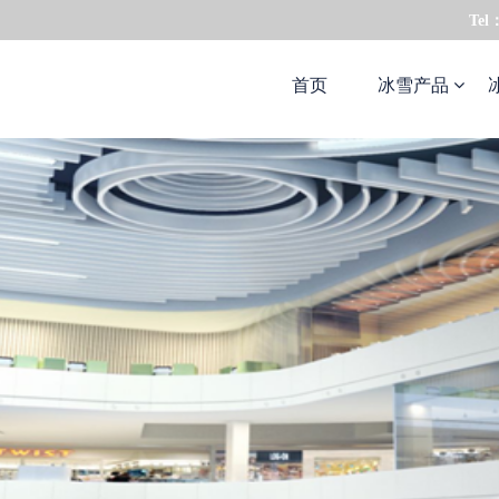
Tel
首页
冰雪产品