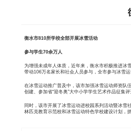
衡水市810所学校全部开展冰雪活动
参与学生70余万人
为增强未成年人体质，近年来，衡水市积极推进冰雪
带动106万名家长和社会人员参与，全市参与冰雪运
在冰雪运动推广普及中，该市加强冰雪运动师资队
创建、参加省“迎冬奥”大中小学学生艺术作品征集
同时，该市开展了冰雪运动进校园系列活动暨冰雪
林匹克教育示范校和冰雪运动特色学校建设计划，抓好