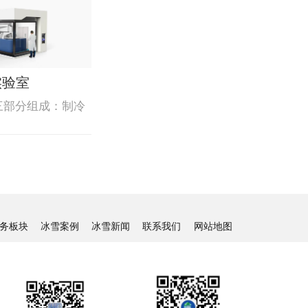
实验室
三部分组成：制冷
务板块
冰雪案例
冰雪新闻
联系我们
网站地图