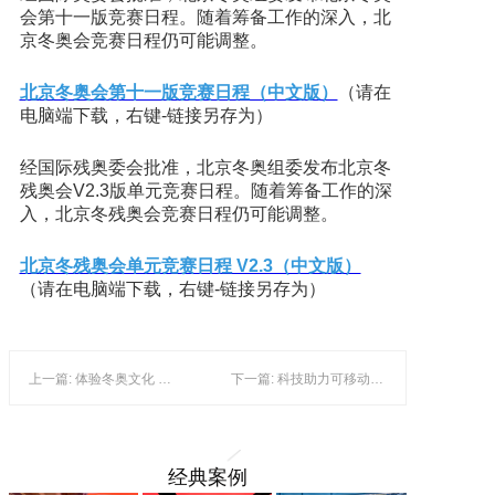
会第十一版竞赛日程。随着筹备工作的深入，北
京冬奥会竞赛日程仍可能调整。
北京冬奥会第十一版竞赛日程（中文版）
（请在
电脑端下载，右键-链接另存为）
经国际残奥委会批准，北京冬奥组委发布北京冬
残奥会V2.3版单元竞赛日程。随着筹备工作的深
入，北京冬残奥会竞赛日程仍可能调整。
北京冬残奥会单元竞赛日程 V2.3（中文版）
（请在电脑端下载，右键-链接另存为）
上一篇: 体验冬奥文化 丰富群众生活
下一篇: 科技助力可移动气膜冰雪场馆建设——《全民健身计划》给体育产业带来新契机
经典案例