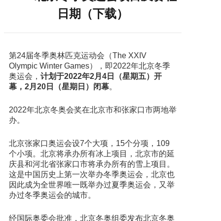
日期（下载）
第24届冬季奥林匹克运动会（The XXIV
Olympic Winter Games），即2022年北京冬季
奥运会，
计划于2022年2月4日（星期五）开
幕，2月20日（星期日）闭幕
。
2022年北京冬奥会奖在北京市和张家口市两地举
办。
北京张家口奥运会设7个大项，15个分项，109
个小项。北京将承办所有冰上项目，北京市的延
庆县和河北省张家口市将承办所有的雪上项目。
这是中国历史上第一次举办冬季奥运会，北京也
因此成为全世界唯一既举办过夏季奥运会，又举
办过冬季奥运会的城市。
经国际奥委会批准，北京冬奥组委发布北京冬奥