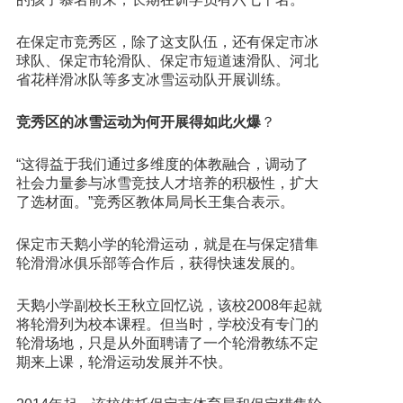
在保定市竞秀区，除了这支队伍，还有保定市冰
球队、保定市轮滑队、保定市短道速滑队、河北
省花样滑冰队等多支冰雪运动队开展训练。
竞秀区的冰雪运动为何开展得如此火爆
？
“这得益于我们通过多维度的体教融合，调动了
社会力量参与冰雪竞技人才培养的积极性，扩大
了选材面。”竞秀区教体局局长王集合表示。
保定市天鹅小学的轮滑运动，就是在与保定猎隼
轮滑滑冰俱乐部等合作后，获得快速发展的。
天鹅小学副校长王秋立回忆说，该校2008年起就
将轮滑列为校本课程。但当时，学校没有专门的
轮滑场地，只是从外面聘请了一个轮滑教练不定
期来上课，轮滑运动发展并不快。