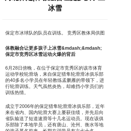
冰雪
保定市冰球队的队员在训练。 竞秀区教体局供图
体教融合让更多孩子上冰雪&mdash;&mdash;
保定市竞秀区冰雪运动火爆的背后
6月28日傍晚，在位于保定市竞秀区的该市体育
运动学校轮滑场，来自保定猎隼轮滑滑冰俱乐部
的40多名小学员在年轻教练孟鹏雁的带领下，进
行轮滑训练。天气虽然炎热，却难挡小学员们的
训练热情。
成立于2006年的保定猎隼轮滑滑冰俱乐部，近年
来在省内、国内轮滑大赛上屡获佳绩，并先后向
省队输送了短道速滑等十几名运动员。现在该俱
乐部除了本地学员，还有唐山、沧州、衡水等地
的孩子慕名前来，长期在训学员有六七十名。