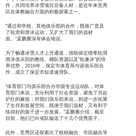
作，共同培养冰雪项目后备人材，是近年来竞秀
区在体教融合方面的积极探索之一。
“通过和学校、其他俱乐部的合作，既推广普及
了轮滑和滑冰运动，又扩大了我们的选材
面。”孟鹏雁深有体会地说。
为了畅通冰雪人才上升通道，借助保定猎隼轮滑
滑冰俱乐部的教练、梯队资源以及“轮兼冰”的培
养优势，2016年，保定市体育局与该俱乐部合
作，成立了保定市短道速滑队。
“体育部门与俱乐部合办市级专业运动队，对体
育部门来说，充分利用了社会资源，避免了另起
炉灶的麻烦；对我们俱乐部来说，则进一步拓展
了生存和发展空间，既便于我们选材，又有利于
练得好的孩子进一步发展。”孟鹏雁介绍，截至
目前，他们已向省队输送了十几个优秀苗子。
此外，竞秀区还探索出了校校融合、市区融合等