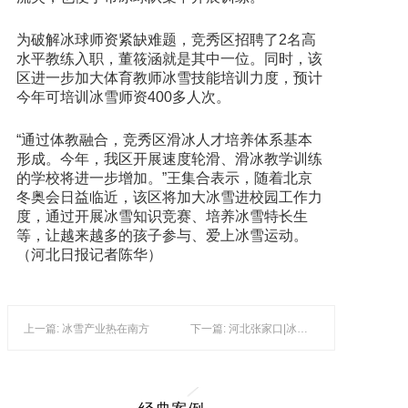
为破解冰球师资紧缺难题，竞秀区招聘了2名高
水平教练入职，董筱涵就是其中一位。同时，该
区进一步加大体育教师冰雪技能培训力度，预计
今年可培训冰雪师资400多人次。
“通过体教融合，竞秀区滑冰人才培养体系基本
形成。今年，我区开展速度轮滑、滑冰教学训练
的学校将进一步增加。”王集合表示，随着北京
冬奥会日益临近，该区将加大冰雪进校园工作力
度，通过开展冰雪知识竞赛、培养冰雪特长生
等，让越来越多的孩子参与、爱上冰雪运动。
（河北日报记者陈华）
上一篇: 冰雪产业热在南方
下一篇: 河北张家口|冰雪旅游业借力冬奥赋能未来