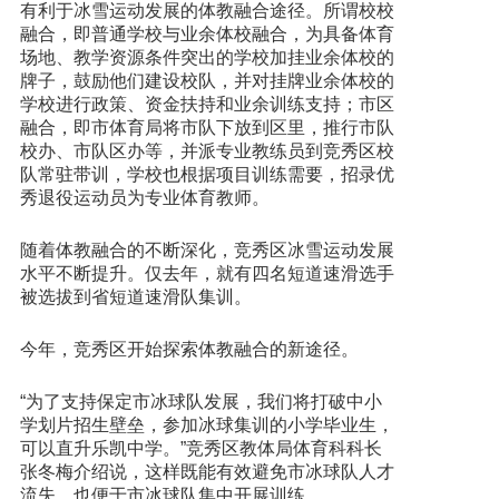
有利于冰雪运动发展的体教融合途径。所谓校校
融合，即普通学校与业余体校融合，为具备体育
场地、教学资源条件突出的学校加挂业余体校的
牌子，鼓励他们建设校队，并对挂牌业余体校的
学校进行政策、资金扶持和业余训练支持；市区
融合，即市体育局将市队下放到区里，推行市队
校办、市队区办等，并派专业教练员到竞秀区校
队常驻带训，学校也根据项目训练需要，招录优
秀退役运动员为专业体育教师。
随着体教融合的不断深化，竞秀区冰雪运动发展
水平不断提升。仅去年，就有四名短道速滑选手
被选拔到省短道速滑队集训。
今年，竞秀区开始探索体教融合的新途径。
“为了支持保定市冰球队发展，我们将打破中小
学划片招生壁垒，参加冰球集训的小学毕业生，
可以直升乐凯中学。”竞秀区教体局体育科科长
张冬梅介绍说，这样既能有效避免市冰球队人才
流失，也便于市冰球队集中开展训练。