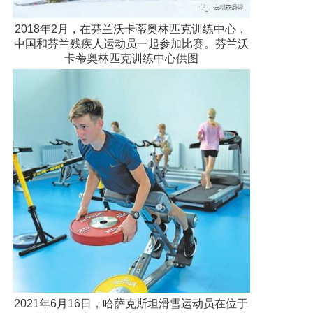
2018年2月，在芬兰沃卡蒂奥林匹克训练中心，
中国和芬兰残疾人运动员一起参加比赛。芬兰沃
卡蒂奥林匹克训练中心供图
2021年6月16日，哈萨克斯坦滑雪运动员在位于