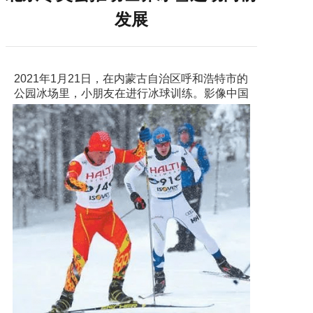
发展
2021年1月21日，在内蒙古自治区呼和浩特市的
公园冰场里，小朋友在进行冰球训练。影像中国