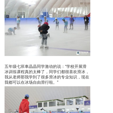
五年级七班車晶晶同学激动的说：“学校开展滑
冰训练课程真的太棒了，同学们都很喜欢滑冰，
我从老师那我学到了很多滑冰的专业知识，现在
我都可以在冰场自由滑行啦。”