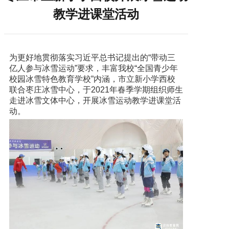
教学进课堂活动
为更好地贯彻落实习近平总书记提出的“带动三
亿人参与冰雪运动”要求，丰富我校“全国青少年
校园冰雪特色教育学校”内涵，市立新小学西校
联合枣庄冰雪中心，于2021年春季学期组织师生
走进冰雪文体中心，开展冰雪运动教学进课堂活
动。