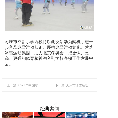
枣庄市立新小学西校将以此次活动为契机，进一
步普及冰雪运动知识、厚植冰雪运动文化、营造
冰雪运动氛围，助力北京冬奥会，把更快、更
高、更强的体育精神融入到学校各项工作发展中
去。
上一篇: 2021年中国冰雪产业市场规模、发展前景及发展趋势分析 产业有望达到万亿元
下一篇: 天津市冰雪运动成果展示活动举行
经典案例