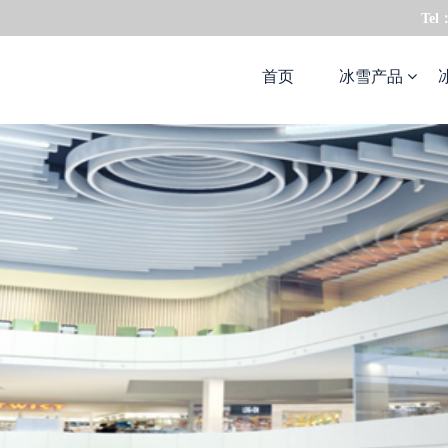
Tel
首页
冰雪产品