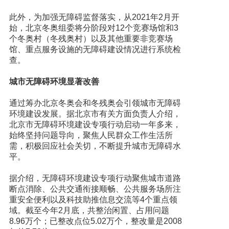
此外，为加强无障碍监督落实，从2021年2月开
始，北京冬奥组委将分阶段对12个竞赛场馆和3
个冬奥村（冬残奥村）以及其他重要非竞赛场
馆、重点服务设施的无障碍建设情况进行系统检
查。
城市无障碍环境显著改善
通过筹办北京冬奥会和冬残奥会引领城市无障碍
环境建设发展。据北京市有关方面负责人介绍，
北京市无障碍环境建设专项行动启动一年多来，
始终坚持问题导向，聚焦人民群众工作生活所
需，积极回应社会关切，不断提升城市无障碍水
平。
据介绍，无障碍环境建设专项行动聚焦城市道路
断点消除、公共交通衔接顺畅、公共服务场所注
重安全便利以及科技助推信息交流等4个重点领
域。截至今年2月底，共整治闲置、占用问题
8.96万个；已整改点位5.02万个，整改量是2008