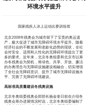
环境水平提升
国家残疾人冰上运动比赛训练馆
北京2008年残奥会为城市留下了宝贵的奥运遗
产，极大促进了城市无障碍环境水平提升。随着
经济社会的不断发展和老龄化趋势的现状，全社
会对安全、适用和人性化的无障碍环境提出了更
多的要求。近年来，北京冬奥组委和北京市以筹
办冬残奥会为契机，将绿色、共享、开放、廉洁
的办奥理念与无障碍设施建设相融合，切实增强
了全社会无障碍意识、提升了城市无障碍设施水
平、完善了无障碍环境建设。
高标准高质量建设冬残奥设施
北京冬奥组委残奥会部部长杨金奎日前在介绍冬
残奥会筹办进展情况时说，北京冬奥组委编制了