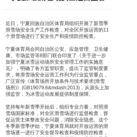
近日，宁夏回族自治区体育局组织开展了新雪季
滑雪场安全生产工作检查，对全区开放运营的11
个滑雪场进行了安全生产和疫情防控检查。
宁夏体育局会同自治区公安、应急管理、卫生健
康、市场监管等8部门联合印发了《关于进一步
加强宁夏冰雪运动场所安全管理工作的实施意
见》，明确了各方监管职责，提出了监管制度要
求，将滑雪场安全运营工作列为行业监管重点，
广泛宣传《体育场所开放条件与技术要求(滑雪
场所)》(GB19079.6&mdash;2013)，从源头上加
强监管，为冰雪运动发展提供制度保障。
坚持每年新雪季开始后，组织专业力量，对照滑
雪场国家标准，对全区滑雪场进行监督检查，督
促运营主体整改安全问题，消除安全隐患。这个
冬季新雪季伊始，宁夏体育局就对开放运营的滑
雪场逐一进行了安全督导检查和疫情防控检查，