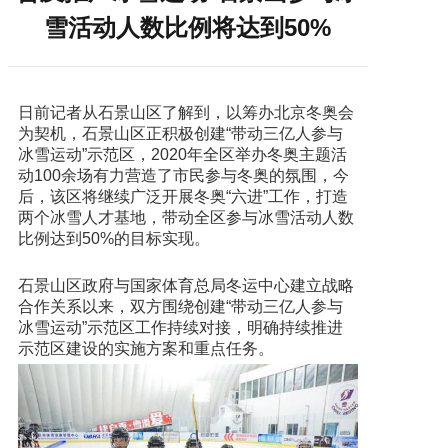
雪活动人数比例将达到50%
日前记者从石景山区了解到，以筹办北京冬奥会
为契机，石景山区正积极创建“带动三亿人参与
冰雪运动”示范区，2020年全区举办冬奥主题活
动100余场有力营造了市民参与冬奥的氛围，今
后，该区将继续广泛开展冬奥“六进”工作，打造
两个冰雪人才基地，带动全区参与冰雪活动人数
比例达到50%的目标实现。
石景山区政府与国家体育总局冬运中心建立战略
合作关系以来，双方围绕创建“带动三亿人参与
冰雪运动”示范区工作持续对接，明确持续推进
示范区建设的实施方案和重点任务。