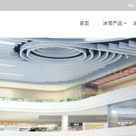
Tel
首页
冰雪产品