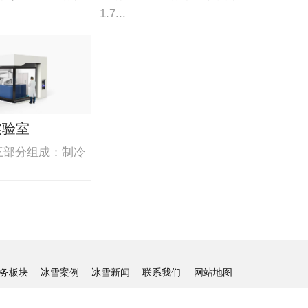
1.7...
实验室
三部分组成：制冷
务板块
冰雪案例
冰雪新闻
联系我们
网站地图