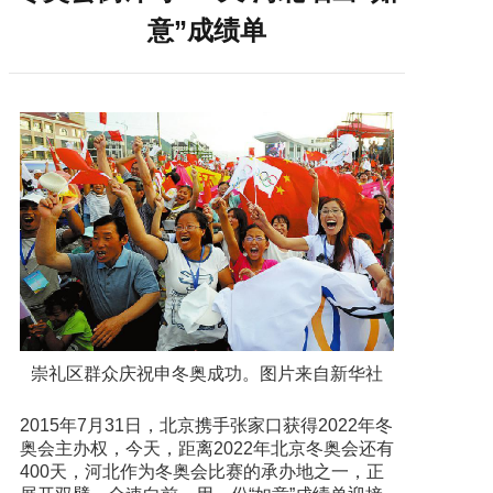
意”成绩单
崇礼区群众庆祝申冬奥成功。图片来自新华社
2015年7月31日，北京携手张家口获得2022年冬
奥会主办权，今天，距离2022年北京冬奥会还有
400天，河北作为冬奥会比赛的承办地之一，正