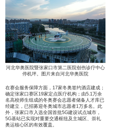
河北华奥医院暨张家口市第二医院创伤诊疗中心
停机坪。图片来自河北华奥医院
在赛会服务保障方面，17家冬奥签约酒店建成；
确定张家口赛区19家定点医疗机构；由5.1万余
名高校师生组成的冬奥赛会志愿者储备人才库已
经建立，已招募迎冬奥城市志愿者1万多名。此
外，张家口市入选全国首批5G建设试点城市，
5G基站已实现对重要交通枢纽及主城区、崇礼
奥运核心区的有效覆盖。