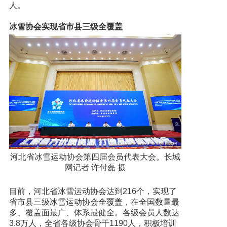
人。
冰雪协会实现省市县三级全覆盖
河北省冰雪运动协会第四届会员代表大会。长城
网记者 许付磊 摄
目前，河北省冰雪运动协会达到216个，实现了
省市县三级冰雪运动协会全覆盖，在全国数量最
多、覆盖面最广、体系最健全。各级会员人数达
3.8万人，全省各级协会骨干1190人，积极培训